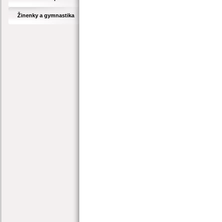
Žinenky a gymnastika